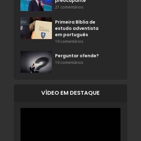
preocupante
21 comentários
Primeira Bíblia de
estudo adventista
em português
19 comentários
Perguntar ofende?
19 comentários
VÍDEO EM DESTAQUE