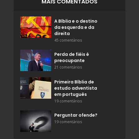
MAIS COMENTADOS
A Bíblia e o destino
da esquerda e da
direita
45 comentários
Perda de fiéis é
preocupante
21 comentários
Primeira Bíblia de
estudo adventista
em português
19 comentários
Perguntar ofende?
19 comentários