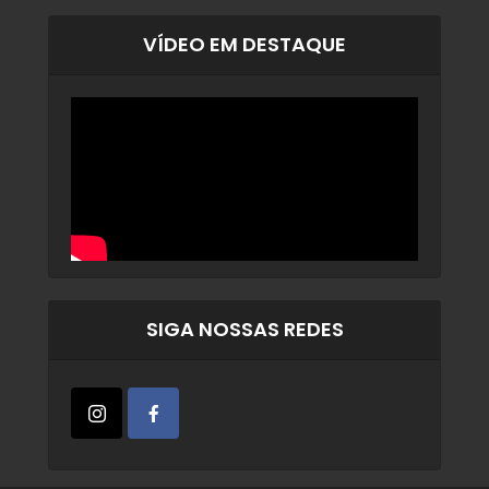
VÍDEO EM DESTAQUE
SIGA NOSSAS REDES