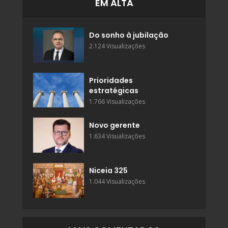
EM ALTA
Do sonho à jubilação
2.124 Visualizações
Prioridades
estratégicas
1.766 Visualizações
Novo gerente
1.634 Visualizações
Niceia 325
1.044 Visualizações