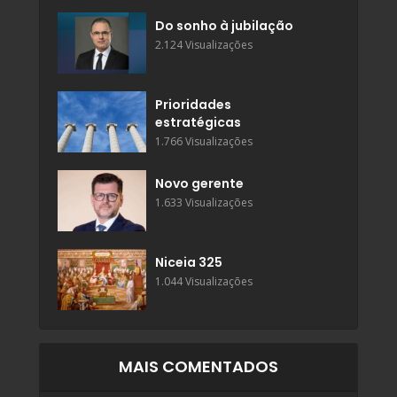
Do sonho à jubilação
2.124 Visualizações
Prioridades
estratégicas
1.766 Visualizações
Novo gerente
1.633 Visualizações
Niceia 325
1.044 Visualizações
MAIS COMENTADOS