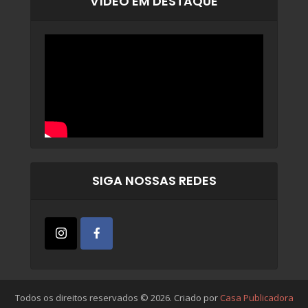
VÍDEO EM DESTAQUE
SIGA NOSSAS REDES
Todos os direitos reservados © 2026. Criado por
Casa Publicadora