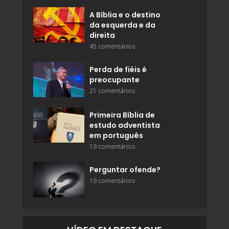
A Bíblia e o destino
da esquerda e da
direita
45 comentários
Perda de fiéis é
preocupante
21 comentários
Primeira Bíblia de
estudo adventista
em português
19 comentários
Perguntar ofende?
19 comentários