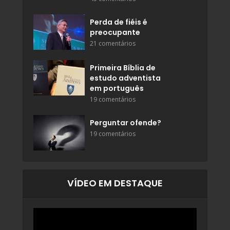
Perda de fiéis é
preocupante
21 comentários
Primeira Bíblia de
estudo adventista
em português
19 comentários
Perguntar ofende?
19 comentários
VÍDEO EM DESTAQUE