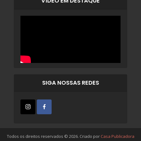
VÍDEO EM DESTAQUE
SIGA NOSSAS REDES
Todos os direitos reservados © 2026. Criado por
Casa Publicadora