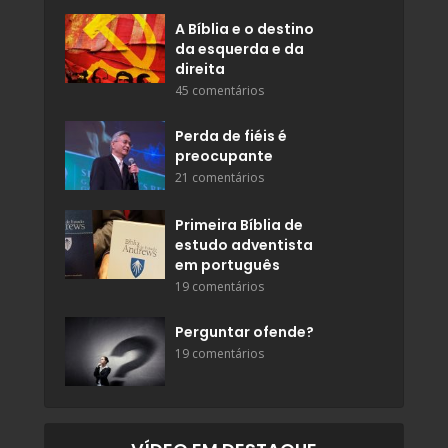
A Bíblia e o destino
da esquerda e da
direita
45 comentários
Perda de fiéis é
preocupante
21 comentários
Primeira Bíblia de
estudo adventista
em português
19 comentários
Perguntar ofende?
19 comentários