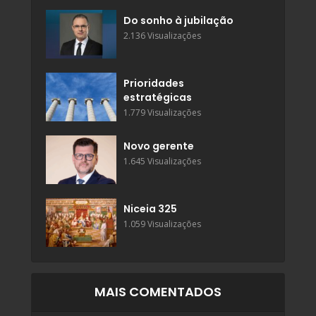
Do sonho à jubilação
2.136 Visualizações
Prioridades
estratégicas
1.779 Visualizações
Novo gerente
1.645 Visualizações
Niceia 325
1.059 Visualizações
MAIS COMENTADOS