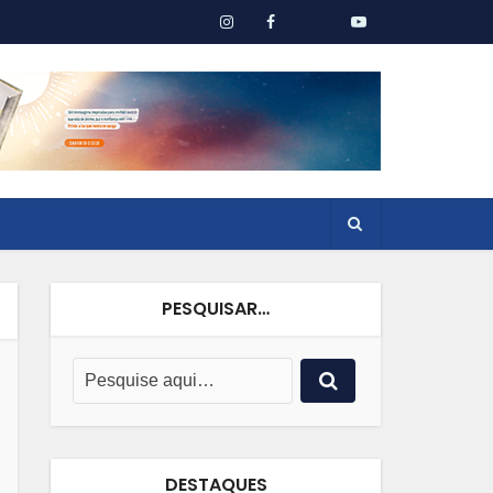
PESQUISAR…
DESTAQUES