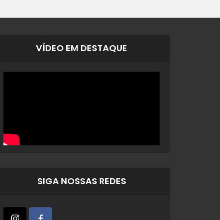
VÍDEO EM DESTAQUE
SIGA NOSSAS REDES