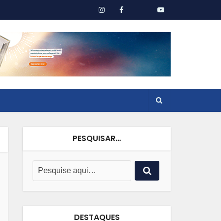
PESQUISAR…
DESTAQUES