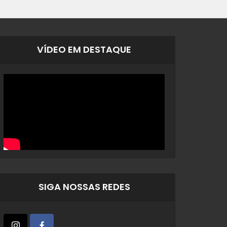
VÍDEO EM DESTAQUE
SIGA NOSSAS REDES