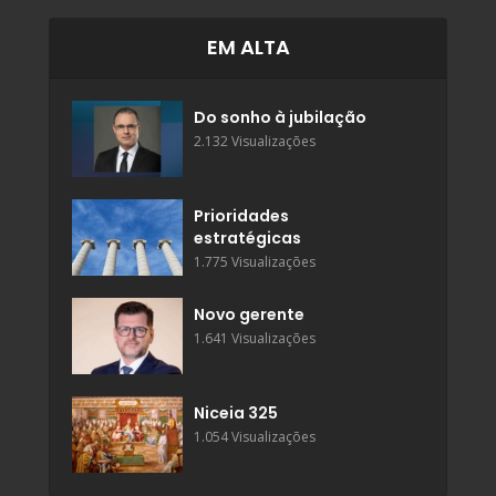
EM ALTA
Do sonho à jubilação
2.132 Visualizações
Prioridades
estratégicas
1.775 Visualizações
Novo gerente
1.641 Visualizações
Niceia 325
1.054 Visualizações