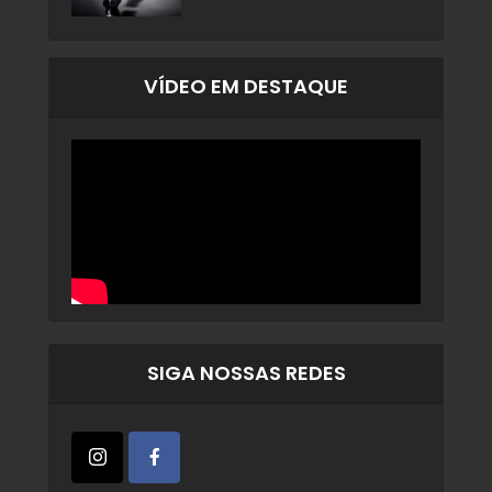
VÍDEO EM DESTAQUE
SIGA NOSSAS REDES