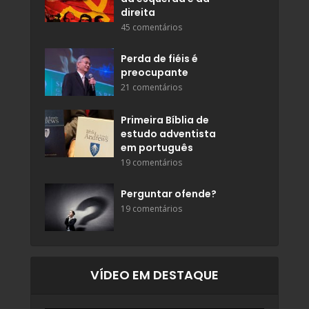
direita
45 comentários
Perda de fiéis é
preocupante
21 comentários
Primeira Bíblia de
estudo adventista
em português
19 comentários
Perguntar ofende?
19 comentários
VÍDEO EM DESTAQUE