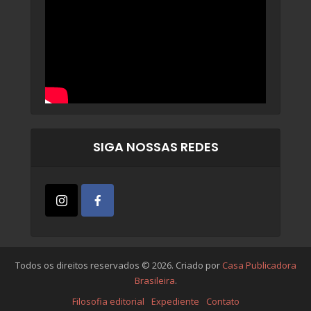
SIGA NOSSAS REDES
Todos os direitos reservados © 2026. Criado por
Casa Publicadora
Brasileira
.
Filosofia editorial
Expediente
Contato