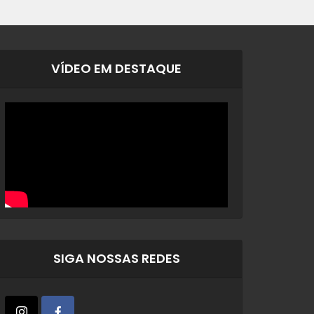
VÍDEO EM DESTAQUE
SIGA NOSSAS REDES