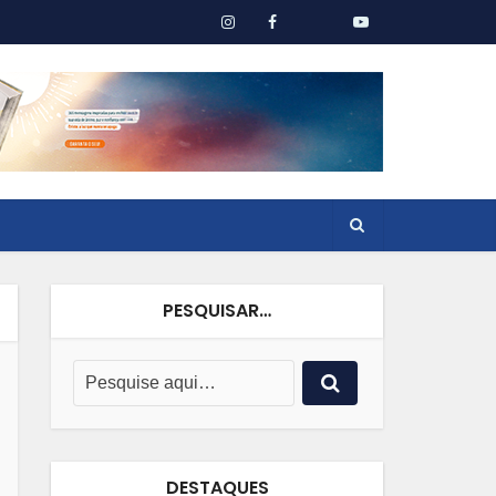
PESQUISAR…
DESTAQUES