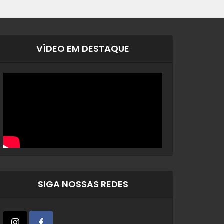
VÍDEO EM DESTAQUE
SIGA NOSSAS REDES