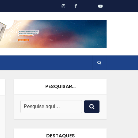
PESQUISAR…
DESTAQUES