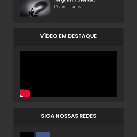
Perguntar ofende?
19 comentários
VÍDEO EM DESTAQUE
SIGA NOSSAS REDES