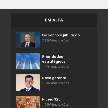
EM ALTA
Do sonho à jubilação
2.126 Visualizações
Prioridades
estratégicas
1.775 Visualizações
Novo gerente
1.636 Visualizações
Niceia 325
1.049 Visualizações