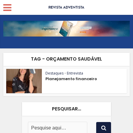
TAG - ORÇAMENTO SAUDÁVEL
Destaques
•
Entrevista
Planejamento financeiro
PESQUISAR…