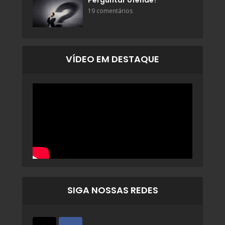
Perguntar ofende?
19 comentários
VÍDEO EM DESTAQUE
SIGA NOSSAS REDES