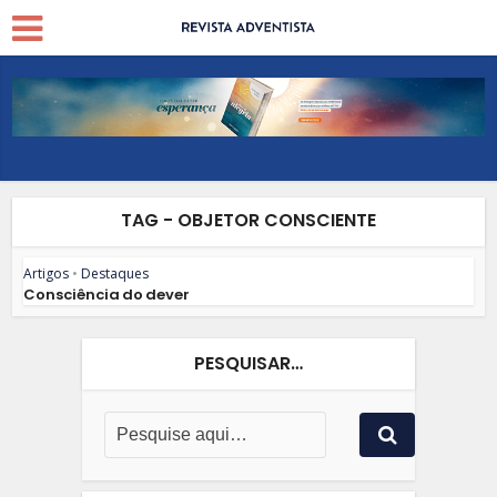
TAG - OBJETOR CONSCIENTE
Artigos
•
Destaques
Consciência do dever
PESQUISAR…