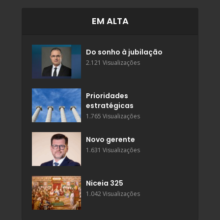
EM ALTA
Do sonho à jubilação
2.121 Visualizações
Prioridades
estratégicas
1.765 Visualizações
Novo gerente
1.631 Visualizações
Niceia 325
1.042 Visualizações