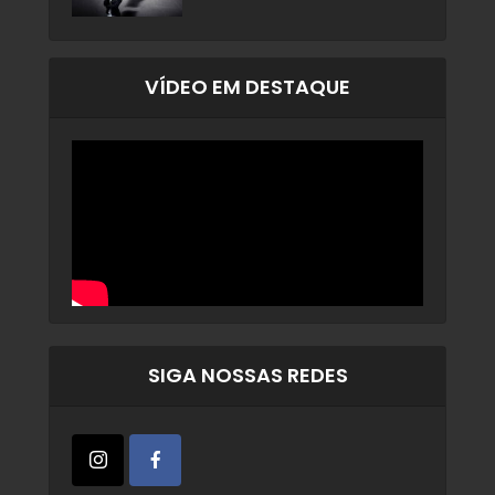
VÍDEO EM DESTAQUE
SIGA NOSSAS REDES