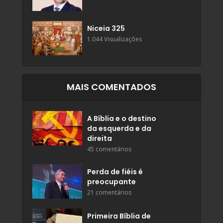
Niceia 325
1.044 Visualizações
MAIS COMENTADOS
A Bíblia e o destino
da esquerda e da
direita
45 comentários
Perda de fiéis é
preocupante
21 comentários
Primeira Bíblia de