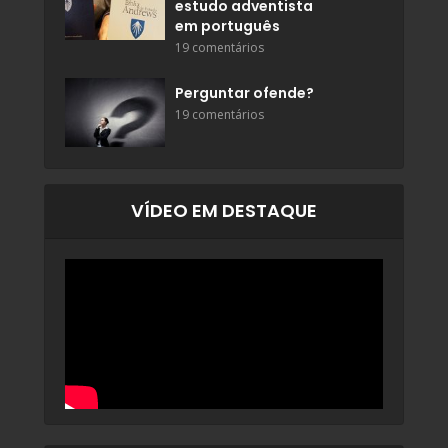
estudo adventista
em português
19 comentários
Perguntar ofende?
19 comentários
VÍDEO EM DESTAQUE