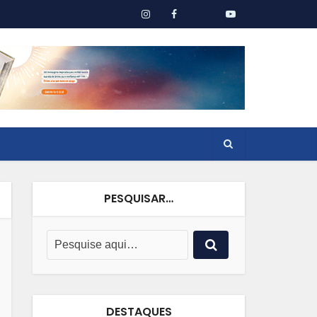
PESQUISAR…
DESTAQUES