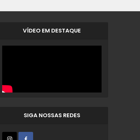
VÍDEO EM DESTAQUE
SIGA NOSSAS REDES