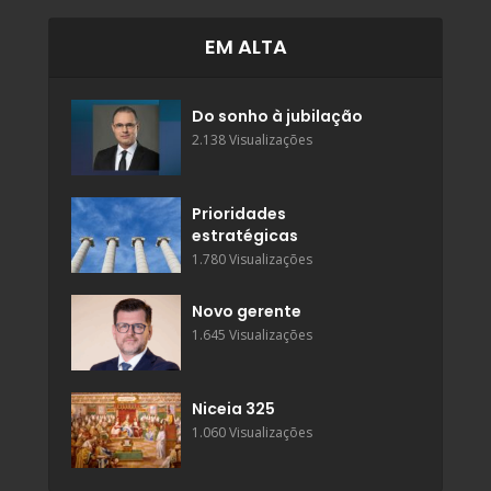
EM ALTA
Do sonho à jubilação
2.138 Visualizações
Prioridades
estratégicas
1.780 Visualizações
Novo gerente
1.645 Visualizações
Niceia 325
1.060 Visualizações