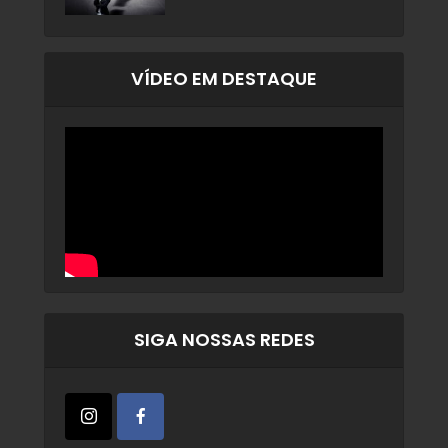
VÍDEO EM DESTAQUE
SIGA NOSSAS REDES