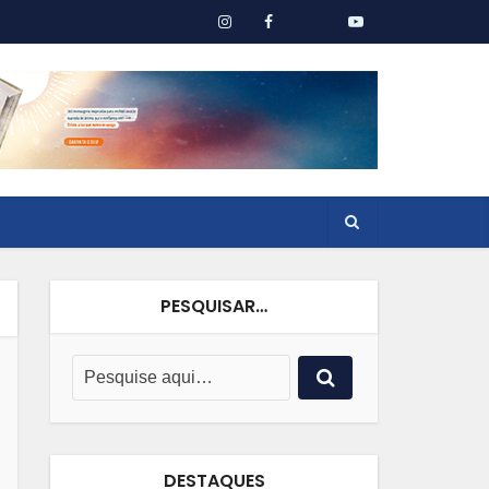
PESQUISAR…
DESTAQUES