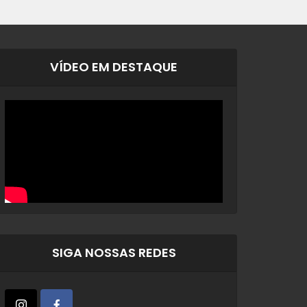
VÍDEO EM DESTAQUE
SIGA NOSSAS REDES