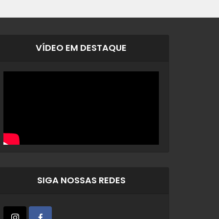
VÍDEO EM DESTAQUE
SIGA NOSSAS REDES