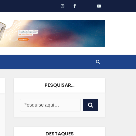
PESQUISAR…
DESTAQUES