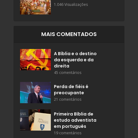
1.046 Visualizações
MAIS COMENTADOS
A Bíblia e o destino
da esquerda e da
direita
45 comentários
Perda de fiéis é
preocupante
21 comentários
Primeira Bíblia de
estudo adventista
em português
19 comentários