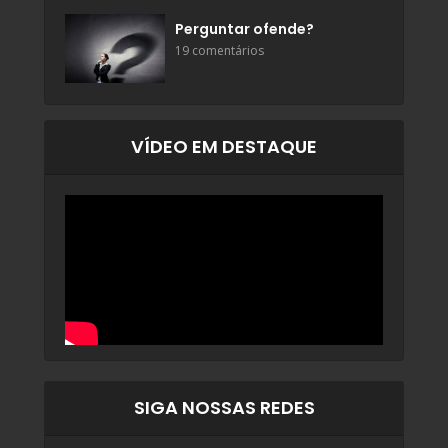
Perguntar ofende?
19 comentários
VÍDEO EM DESTAQUE
SIGA NOSSAS REDES