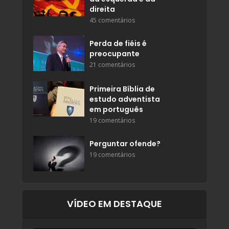
direita
45 comentários
Perda de fiéis é
preocupante
21 comentários
Primeira Bíblia de
estudo adventista
em português
19 comentários
Perguntar ofende?
19 comentários
VÍDEO EM DESTAQUE