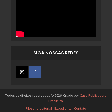
SIGA NOSSAS REDES
Todos os direitos reservados © 2026. Criado por
Casa Publicadora
Brasileira
.
Filosofia editorial
Expediente
Contato