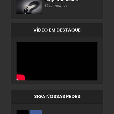
Perguntar ofende?
19 comentários
VÍDEO EM DESTAQUE
SIGA NOSSAS REDES