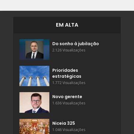
EM ALTA
Do sonho à jubilação
2.126 Visualizações
Prioridades
estratégicas
1.772 Visualizações
Novo gerente
1.636 Visualizações
Niceia 325
1.046 Visualizações