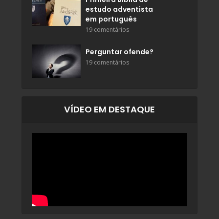
estudo adventista
em português
19 comentários
Perguntar ofende?
19 comentários
VÍDEO EM DESTAQUE