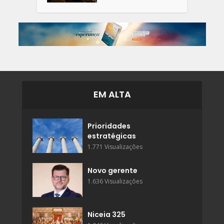
EM ALTA
Prioridades
estratégicas
1.771 Visualizações
Novo gerente
1.636 Visualizações
Niceia 325