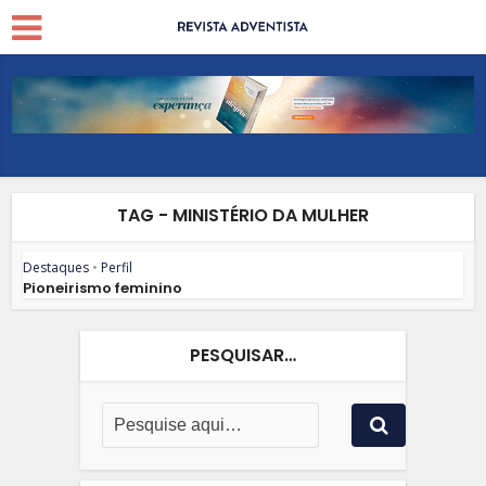
TAG - MINISTÉRIO DA MULHER
Destaques
•
Perfil
Pioneirismo feminino
PESQUISAR…