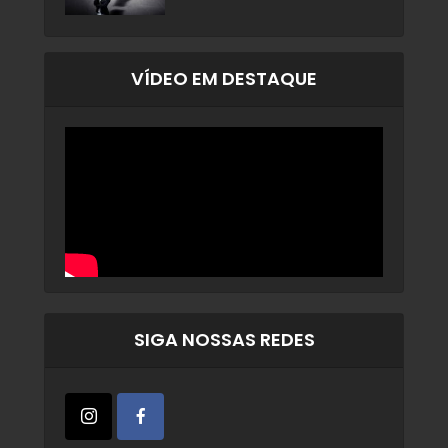
VÍDEO EM DESTAQUE
SIGA NOSSAS REDES