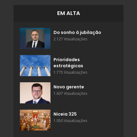
EM ALTA
Do sonho à jubilação
2.127 Visualizações
Prioridades
estratégicas
1.775 Visualizações
Novo gerente
1.637 Visualizações
Niceia 325
1.050 Visualizações