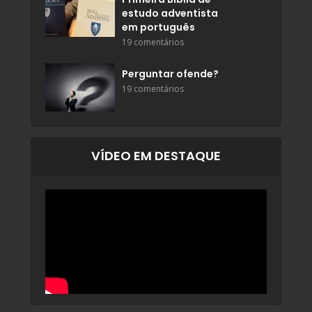
estudo adventista
em português
19 comentários
Perguntar ofende?
19 comentários
VÍDEO EM DESTAQUE