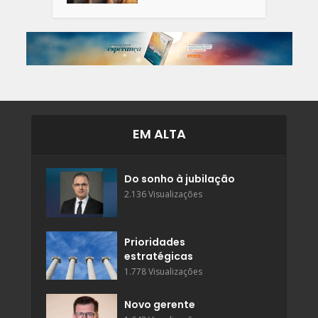
EM ALTA
Do sonho à jubilação
2.136 Visualizações
Prioridades
estratégicas
1.778 Visualizações
Novo gerente