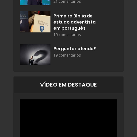
21 comentários
Primeira Bíblia de
estudo adventista
em português
19 comentários
Perguntar ofende?
19 comentários
VÍDEO EM DESTAQUE