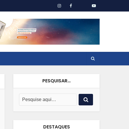
PESQUISAR…
DESTAQUES