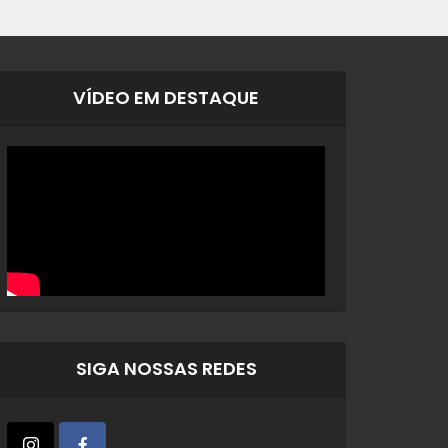
VÍDEO EM DESTAQUE
SIGA NOSSAS REDES