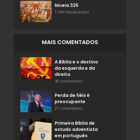
Niceia 325
1.046 Visualizações
MAIS COMENTADOS
A Bíblia e o destino
da esquerda e da
direita
45 comentários
Perda de fiéis é
preocupante
21 comentários
Primeira Bíblia de
estudo adventista
em português