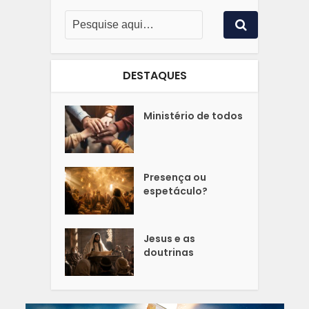
DESTAQUES
Ministério de todos
Presença ou
espetáculo?
Jesus e as
doutrinas