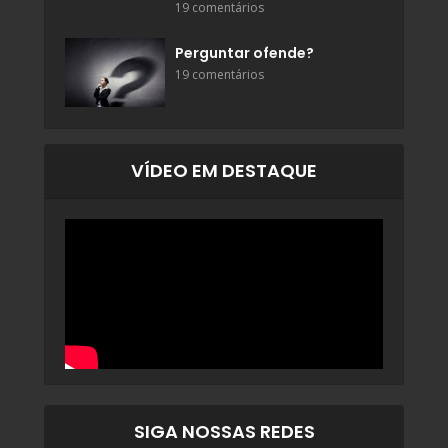
19 comentários
Perguntar ofende?
19 comentários
VÍDEO EM DESTAQUE
SIGA NOSSAS REDES