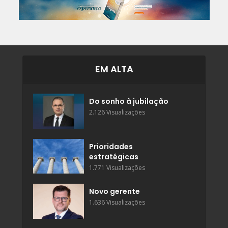
EM ALTA
Do sonho à jubilação
2.126 Visualizações
Prioridades
estratégicas
1.771 Visualizações
Novo gerente
1.636 Visualizações