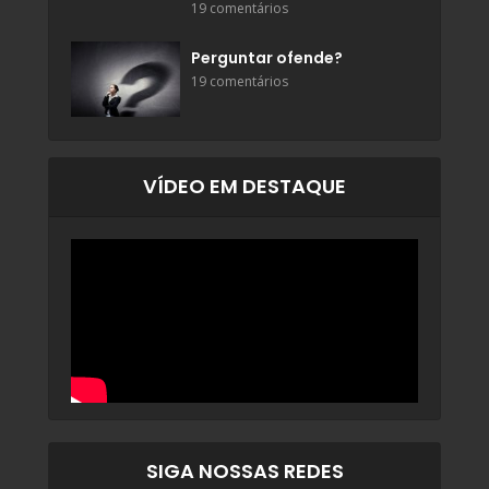
19 comentários
Perguntar ofende?
19 comentários
VÍDEO EM DESTAQUE
SIGA NOSSAS REDES