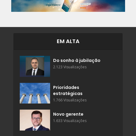
EM ALTA
Do sonho à jubilação
2.123 Visualizações
Prioridades
estratégicas
1.766 Visualizações
Novo gerente
1.633 Visualizações