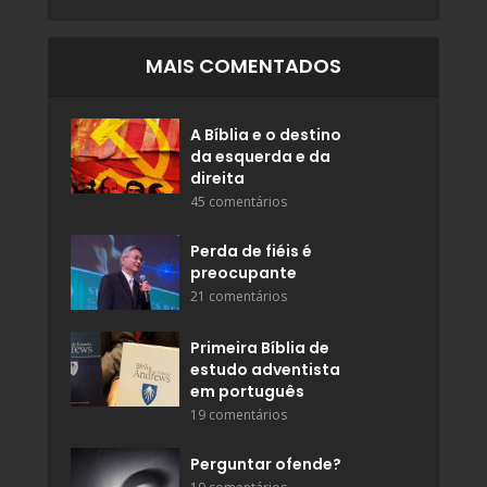
MAIS COMENTADOS
A Bíblia e o destino
da esquerda e da
direita
45 comentários
Perda de fiéis é
preocupante
21 comentários
Primeira Bíblia de
estudo adventista
em português
19 comentários
Perguntar ofende?