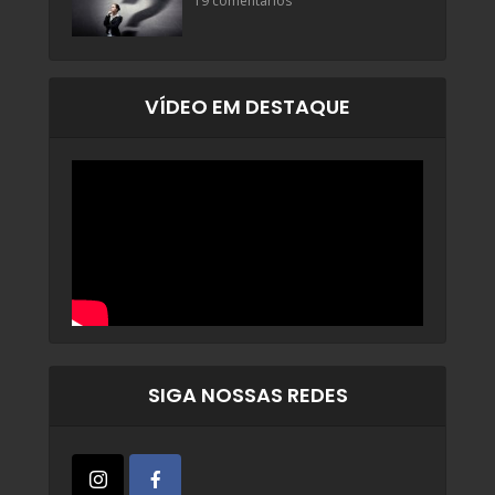
19 comentários
VÍDEO EM DESTAQUE
SIGA NOSSAS REDES