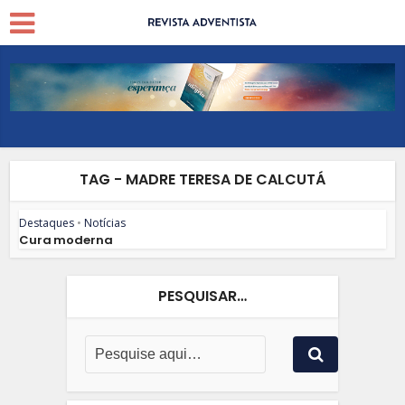
TAG - MADRE TERESA DE CALCUTÁ
Destaques
•
Notícias
Cura moderna
PESQUISAR…