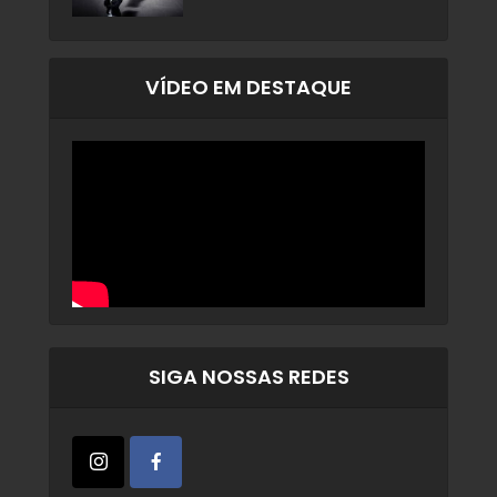
VÍDEO EM DESTAQUE
SIGA NOSSAS REDES