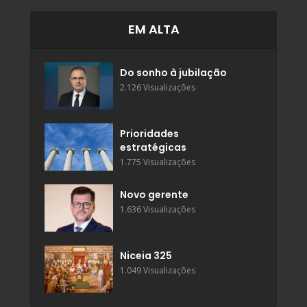
EM ALTA
Do sonho à jubilação
2.126 Visualizações
Prioridades
estratégicas
1.775 Visualizações
Novo gerente
1.636 Visualizações
Niceia 325
1.049 Visualizações