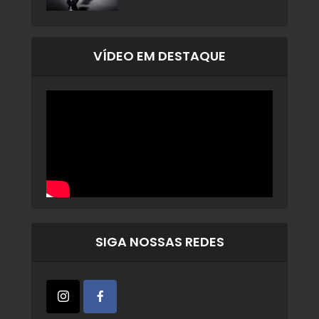
VÍDEO EM DESTAQUE
SIGA NOSSAS REDES