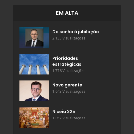
EM ALTA
Do sonho à jubilação
2.133 Visualizações
Prioridades
estratégicas
1.776 Visualizações
Novo gerente
1.643 Visualizações
Niceia 325
1.057 Visualizações