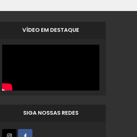
VÍDEO EM DESTAQUE
SIGA NOSSAS REDES