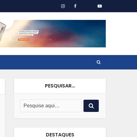
PESQUISAR…
DESTAQUES