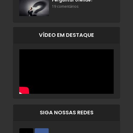
Perguntar ofende?
19 comentários
VÍDEO EM DESTAQUE
SIGA NOSSAS REDES