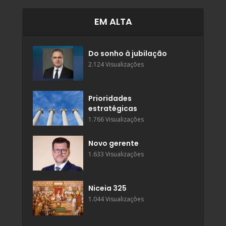
EM ALTA
Do sonho à jubilação
2.124 Visualizações
Prioridades
estratégicas
1.766 Visualizações
Novo gerente
1.633 Visualizações
Niceia 325
1.044 Visualizações