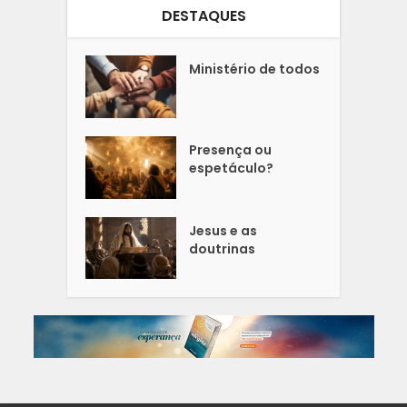
DESTAQUES
Ministério de todos
Presença ou
espetáculo?
Jesus e as
doutrinas