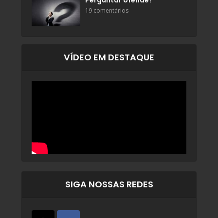
Perguntar ofende?
19 comentários
VÍDEO EM DESTAQUE
SIGA NOSSAS REDES