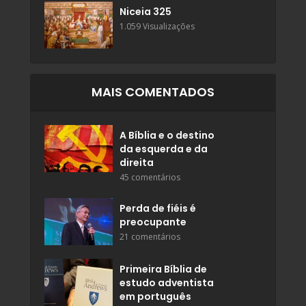
Niceia 325
1.059 Visualizações
MAIS COMENTADOS
A Bíblia e o destino
da esquerda e da
direita
45 comentários
Perda de fiéis é
preocupante
21 comentários
Primeira Bíblia de
estudo adventista
em português