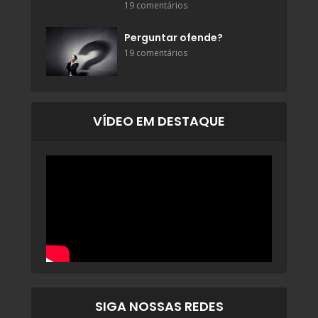
19 comentários
Perguntar ofende?
19 comentários
VÍDEO EM DESTAQUE
SIGA NOSSAS REDES