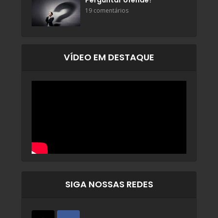
Perguntar ofende?
19 comentários
VÍDEO EM DESTAQUE
SIGA NOSSAS REDES