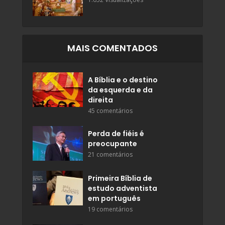
MAIS COMENTADOS
A Bíblia e o destino
da esquerda e da
direita
45 comentários
Perda de fiéis é
preocupante
21 comentários
Primeira Bíblia de
estudo adventista
em português
19 comentários