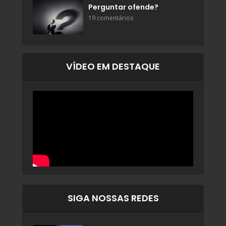
Perguntar ofende?
19 comentários
VÍDEO EM DESTAQUE
SIGA NOSSAS REDES