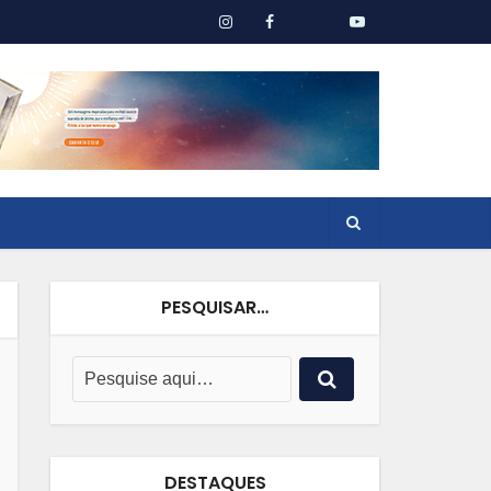
PESQUISAR…
DESTAQUES