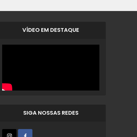
VÍDEO EM DESTAQUE
SIGA NOSSAS REDES