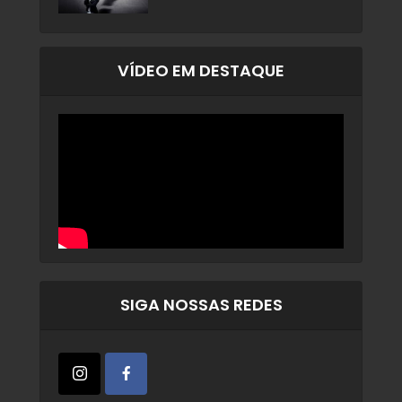
VÍDEO EM DESTAQUE
SIGA NOSSAS REDES