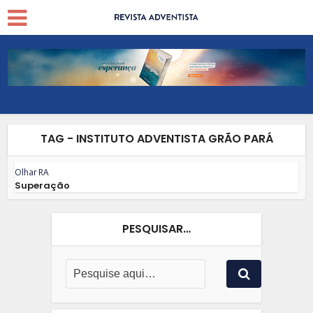
TAG - INSTITUTO ADVENTISTA GRÃO PARÁ
Olhar RA
Superação
PESQUISAR…