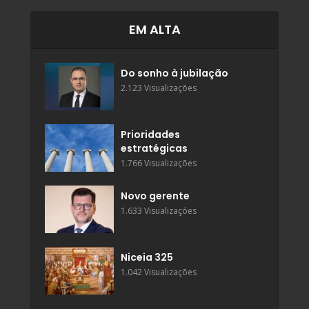
EM ALTA
Do sonho à jubilação
2.123 Visualizações
Prioridades
estratégicas
1.766 Visualizações
Novo gerente
1.633 Visualizações
Niceia 325
1.042 Visualizações