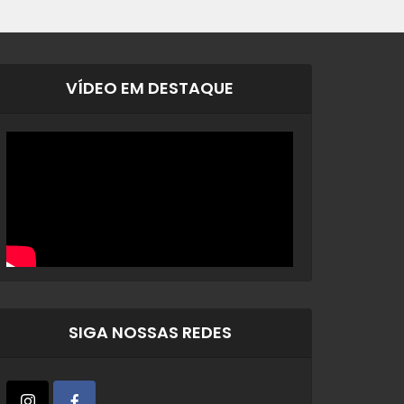
VÍDEO EM DESTAQUE
SIGA NOSSAS REDES