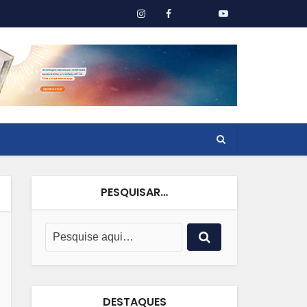
PESQUISAR…
DESTAQUES