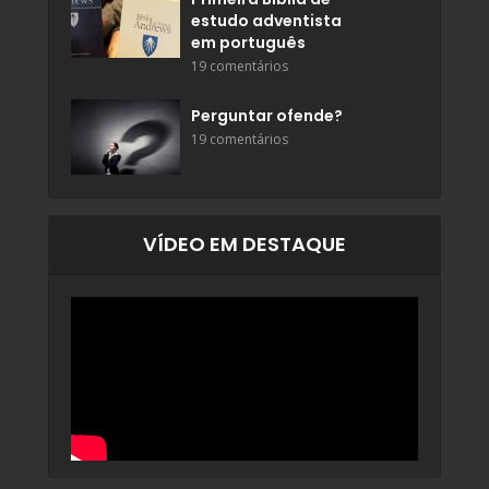
estudo adventista
em português
19 comentários
Perguntar ofende?
19 comentários
VÍDEO EM DESTAQUE