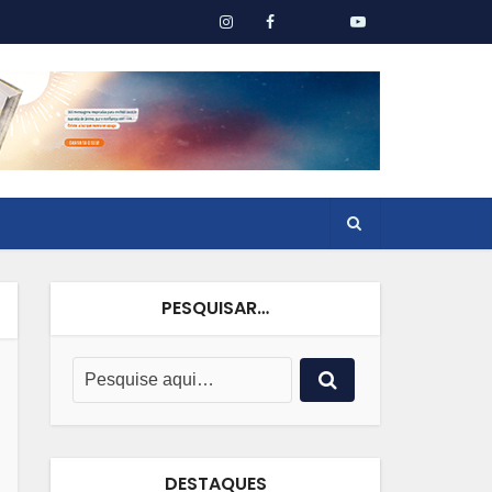
PESQUISAR…
DESTAQUES