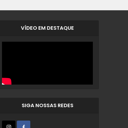
VÍDEO EM DESTAQUE
SIGA NOSSAS REDES