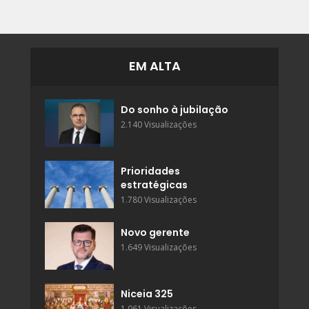
EM ALTA
Do sonho à jubilação
2.140 Visualizações
Prioridades
estratégicas
1.780 Visualizações
Novo gerente
1.649 Visualizações
Niceia 325
1.061 Visualizações