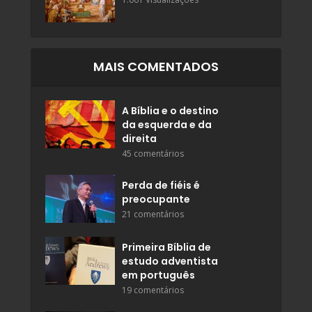
MAIS COMENTADOS
A Bíblia e o destino
da esquerda e da
direita
45 comentários
Perda de fiéis é
preocupante
21 comentários
Primeira Bíblia de
estudo adventista
em português
19 comentários