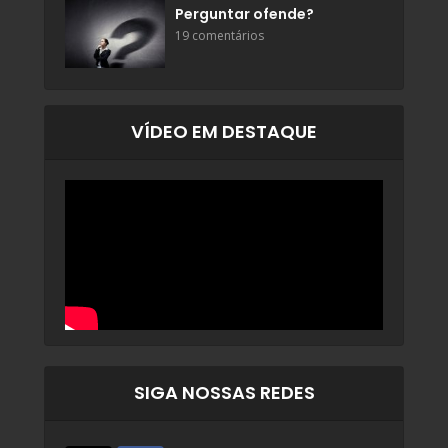
Perguntar ofende?
19 comentários
VÍDEO EM DESTAQUE
SIGA NOSSAS REDES