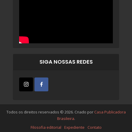
SIGA NOSSAS REDES
Todos os direitos reservados © 2026. Criado por
Casa Publicadora
Brasileira
.
Filosofia editorial
Expediente
Contato