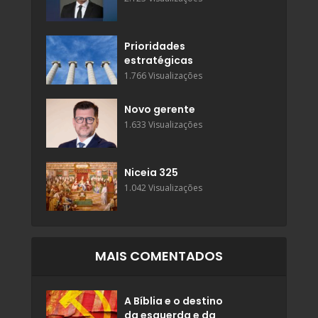
Prioridades
estratégicas
1.766 Visualizações
Novo gerente
1.633 Visualizações
Niceia 325
1.042 Visualizações
MAIS COMENTADOS
A Bíblia e o destino
da esquerda e da