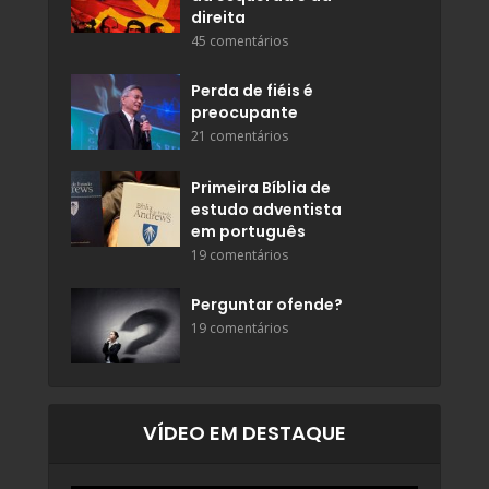
direita
45 comentários
Perda de fiéis é
preocupante
21 comentários
Primeira Bíblia de
estudo adventista
em português
19 comentários
Perguntar ofende?
19 comentários
VÍDEO EM DESTAQUE