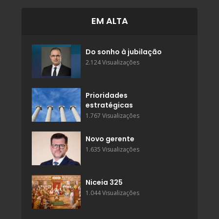
EM ALTA
Do sonho à jubilação
2.124 Visualizações
Prioridades
estratégicas
1.767 Visualizações
Novo gerente
1.635 Visualizações
Niceia 325
1.044 Visualizações