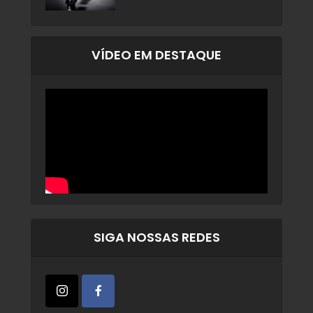
VÍDEO EM DESTAQUE
SIGA NOSSAS REDES