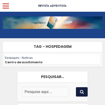
TAG - HOSPEDAGEM
Destaques
•
Notícias
Centro de acolhimento
PESQUISAR…