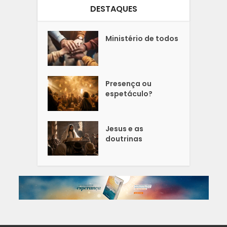
DESTAQUES
Ministério de todos
Presença ou
espetáculo?
Jesus e as
doutrinas