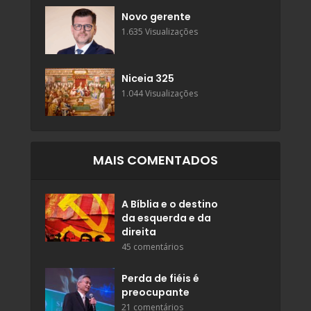
Novo gerente
1.635 Visualizações
Niceia 325
1.044 Visualizações
MAIS COMENTADOS
A Bíblia e o destino
da esquerda e da
direita
45 comentários
Perda de fiéis é
preocupante
21 comentários