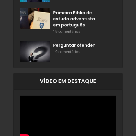
Primeira Bíblia de
estudo adventista
em português
19 comentários
Perguntar ofende?
19 comentários
VÍDEO EM DESTAQUE