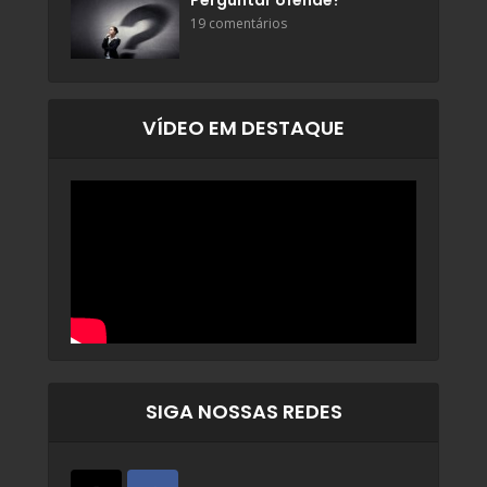
Perguntar ofende?
19 comentários
VÍDEO EM DESTAQUE
SIGA NOSSAS REDES