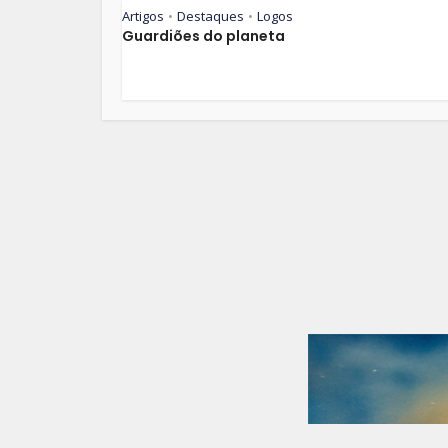
Artigos
Destaques
Logos
•
•
Guardiões do planeta