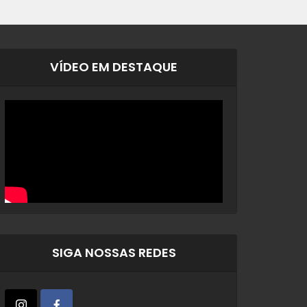
VÍDEO EM DESTAQUE
SIGA NOSSAS REDES