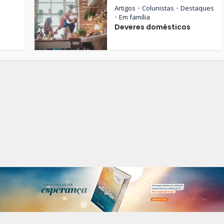
Artigos
Colunistas
Destaques
•
•
Em família
•
Deveres domésticos