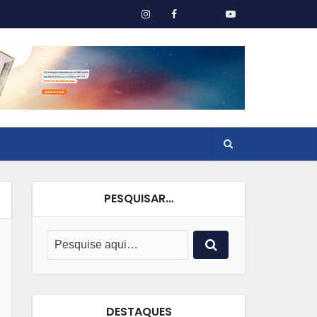
PESQUISAR…
DESTAQUES